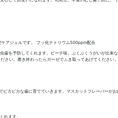
ケアジェルです。 フッ化ナトリウム500ppm配合
虫歯を予防してくれます。ピーチ味。ぶくぶくうがいが出来な
ください。磨き終わったらガーゼでふき取ってあげてください。
夫でピカピカな歯に育てていきます。マスカットフレーバーがお
くれます。