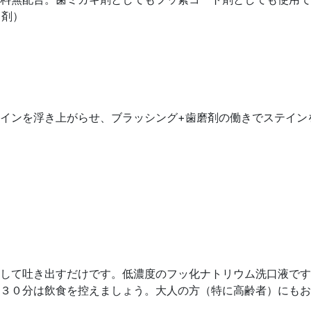
ト剤）
インを浮き上がらせ、ブラッシング+歯磨剤の働きでステイン
して吐き出すだけです。低濃度のフッ化ナトリウム洗口液です
３０分は飲食を控えましょう。大人の方（特に高齢者）にもお