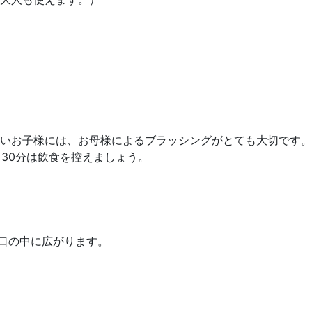
いお子様には、お母様によるブラッシングがとても大切です。
30分は飲食を控えましょう。
口の中に広がります。