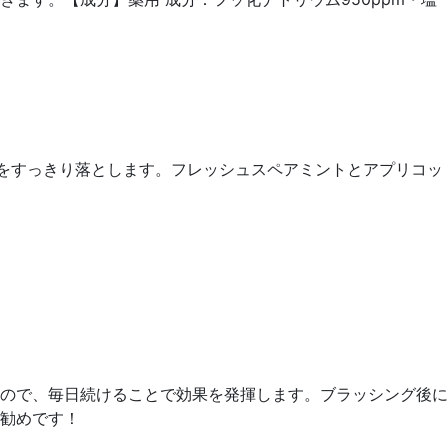
をすっきり落とします。フレッシュスペアミントとアプリコッ
ので、毎日続けることで効果を発揮します。ブラッシング後に
勧めです！