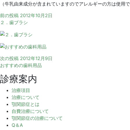
（牛乳由来成分が含まれていますのでアレルギーの方は使用で
前の投稿
2012年10月2日
２．歯ブラシ
次の投稿
2012年12月9日
おすすめの歯科用品
診療案内
治療項目
治療について
顎関節症とは
自費治療について
顎関節症の治療について
Q＆A