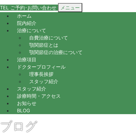
TEL
ご予約･
お問い合わせ
メニュー
ホーム
院内紹介
治療について
自費治療について
顎関節症とは
顎関節症の治療について
治療項目
ドクタープロフィール
理事長挨拶
スタッフ紹介
スタッフ紹介
診療時間・アクセス
お知らせ
BLOG
ブログ