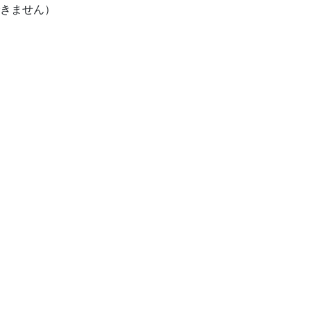
きません）