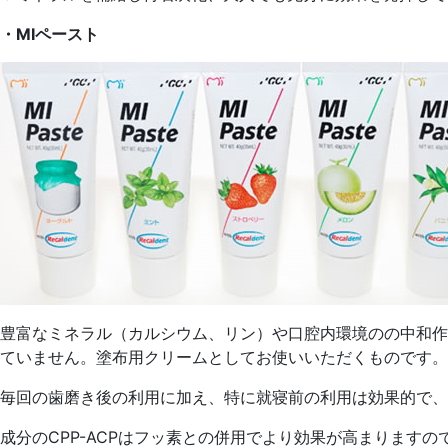
・MIペースト
豊富なミネラル（カルシウム、リン）や口腔内環境のの中和作
ていません。塗布用クリームとしてお使いいただくものです。
毎回の歯磨き後の利用に加え、特に就寝前の利用は効果的で、
成分のCPP-ACPはフッ素との併用でより効果が高まります