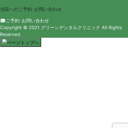
当院へのご予約･
お問い合わせ
ご予約･お問い合わせ
Copyright
© 2021 グリーンデンタルクリニック
All Rights
Reserved.