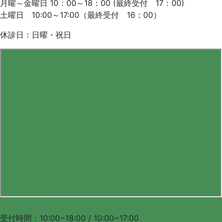
月曜～金曜日 10：00～18：00 (最終受付 17：00)
土曜日 10:00～17:00（最終受付 16：00）
休診日：日曜・祝日
03-3261-0418
受付時間：10:00~18:00 / 10:00~17:00