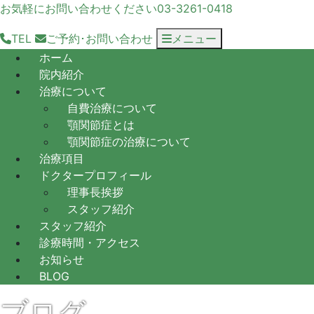
お気軽にお問い合わせください
03-3261-0418
TEL
ご予約･
お問い合わせ
メニュー
ホーム
院内紹介
治療について
自費治療について
顎関節症とは
顎関節症の治療について
治療項目
ドクタープロフィール
理事長挨拶
スタッフ紹介
スタッフ紹介
診療時間・アクセス
お知らせ
BLOG
ブログ